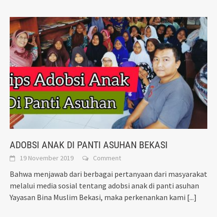
ADOBSI ANAK DI PANTI ASUHAN BEKASI
19 November 2019
Comment
Bahwa menjawab dari berbagai pertanyaan dari masyarakat
melalui media sosial tentang adobsi anak di panti asuhan
Yayasan Bina Muslim Bekasi, maka perkenankan kami
[...]