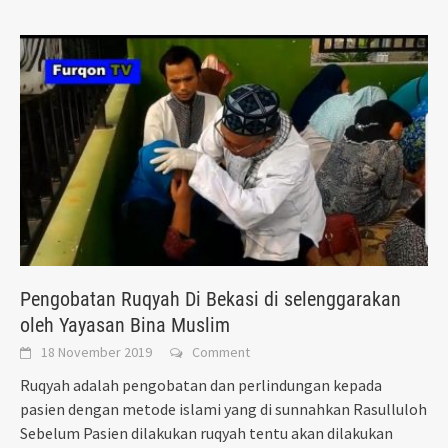
Pengobatan Ruqyah Di Bekasi di selenggarakan
oleh Yayasan Bina Muslim
18 November 2019
Comment
Ruqyah adalah pengobatan dan perlindungan kepada
pasien dengan metode islami yang di sunnahkan Rasulluloh
Sebelum Pasien dilakukan ruqyah tentu akan dilakukan