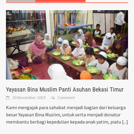
Yayasan Bina Muslim Panti Asuhan Bekasi Timur
20 November 2019
Comment
Kami mengajak para sahabat menjadi bagian dari keluarga
besar Yayasan Bina Muslim, untuk serta menjadi donatur
membantu berbagi kepedulian kepada anak yatim, piatu
[...]