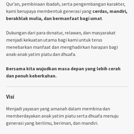
Qur’an, pembinaan ibadah, serta pengembangan karakter,
kami berupaya membentuk generasi yang
cerdas, mandiri,
berakhlak mulia, dan bermanfaat bagi umat
.
Dukungan dari para donatur, relawan, dan masyarakat
menjadi kekuatan utama bagi kami untuk terus
menebarkan manfaat dan menghadirkan harapan bagi
anak-anak yatim piatu dan dhuafa.
Bersama kita wujudkan masa depan yang lebih cerah
dan penuh keberkahan.
Visi
Menjadi yayasan yang amanah dalam membina dan
memberdayakan anak yatim piatu serta dhuafa menuju
generasi yang berilmu, beriman, dan mandiri.