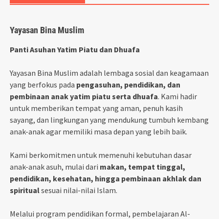
Yayasan Bina Muslim
Panti Asuhan Yatim Piatu dan Dhuafa
Yayasan Bina Muslim adalah lembaga sosial dan keagamaan
yang berfokus pada
pengasuhan, pendidikan, dan
pembinaan anak yatim piatu serta dhuafa
. Kami hadir
untuk memberikan tempat yang aman, penuh kasih
sayang, dan lingkungan yang mendukung tumbuh kembang
anak-anak agar memiliki masa depan yang lebih baik.
Kami berkomitmen untuk memenuhi kebutuhan dasar
anak-anak asuh, mulai dari
makan, tempat tinggal,
pendidikan, kesehatan, hingga pembinaan akhlak dan
spiritual
sesuai nilai-nilai Islam.
Melalui program pendidikan formal, pembelajaran Al-