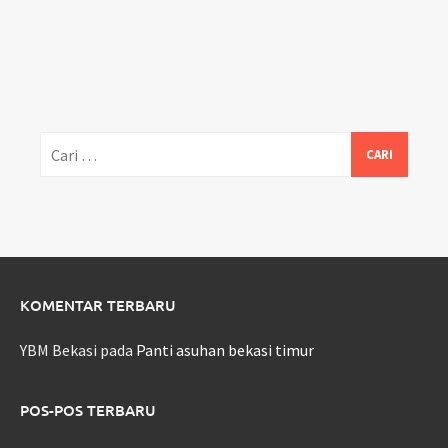
Cari
untuk:
KOMENTAR TERBARU
YBM Bekasi
pada
Panti asuhan bekasi timur
POS-POS TERBARU