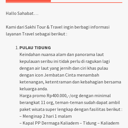
Hallo Sahabat…
Kami dari Sakhi Tour & Travel ingin berbagi informasi
layanan Travel sebagai berikut :
PULAU TIDUNG
Keindahan nuansa alam dan panorama laut
kepulauan seribu ini tidak perlu di ragukan lagi
dengan air laut yang jernih dan ciri khas pulau
dengan icon Jembatan Cinta menambah
ketenangan, ketentraman dan kebahagian bersama
keluarga anda.
Harga promo Rp400.000,-/org dengan minimal
berangkat 11 org, teman-teman sudah dapat ambil
paket wisata super lengkap dengan fasilitas berikut :
– Menginap 2 hari 1 malam
– Kapal PP Dermaga Kaliadem – Tidung – Kaliadem