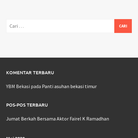
Cari
untuk:
KOMENTAR TERBARU
YBM Bekasi
pada
Panti asuhan bekasi timur
POS-POS TERBARU
Jumat Berkah Bersama Aktor Fairel K Ramadhan