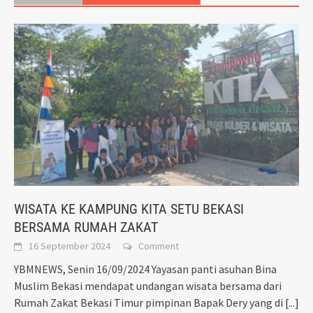
WISATA KE KAMPUNG KITA SETU BEKASI
BERSAMA RUMAH ZAKAT
16 September 2024
Comment
YBMNEWS, Senin 16/09/2024 Yayasan panti asuhan Bina
Muslim Bekasi mendapat undangan wisata bersama dari
Rumah Zakat Bekasi Timur pimpinan Bapak Dery yang di
[...]