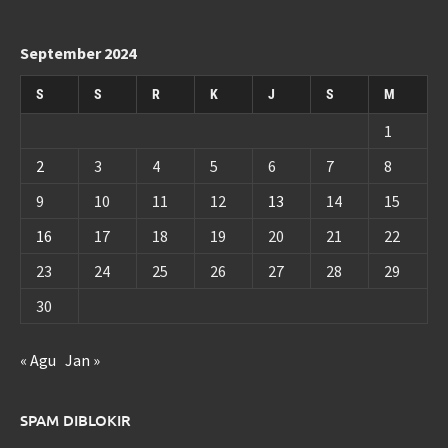
September 2024
S
S
R
K
J
S
M
1
2
3
4
5
6
7
8
9
10
11
12
13
14
15
16
17
18
19
20
21
22
23
24
25
26
27
28
29
30
« Agu
Jan »
SPAM DIBLOKIR