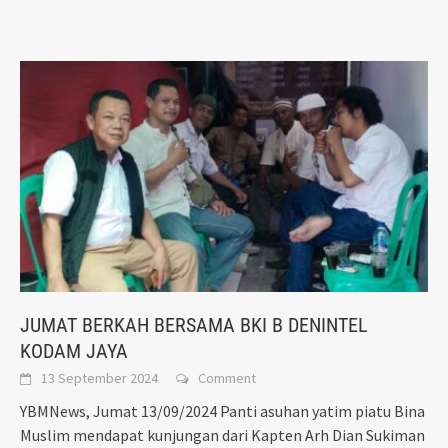
JUMAT BERKAH BERSAMA BKI B DENINTEL
KODAM JAYA
13 September 2024
Comment
YBMNews, Jumat 13/09/2024 Panti asuhan yatim piatu Bina
Muslim mendapat kunjungan dari Kapten Arh Dian Sukiman