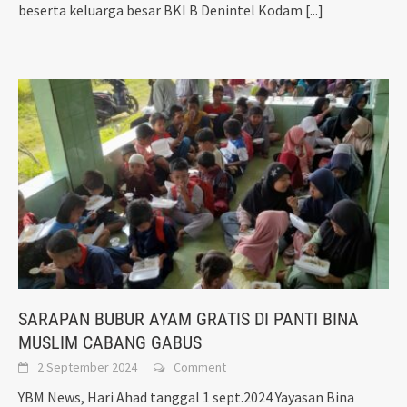
beserta keluarga besar BKI B Denintel Kodam
[...]
SARAPAN BUBUR AYAM GRATIS DI PANTI BINA
MUSLIM CABANG GABUS
2 September 2024
Comment
YBM News, Hari Ahad tanggal 1 sept.2024 Yayasan Bina