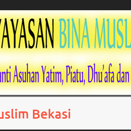
uslim Bekasi