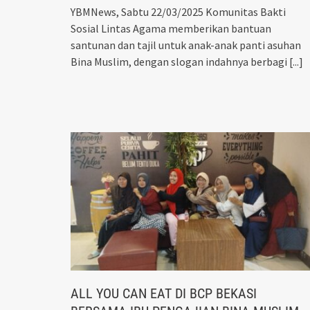
YBMNews, Sabtu 22/03/2025 Komunitas Bakti
Sosial Lintas Agama memberikan bantuan
santunan dan tajil untuk anak-anak panti asuhan
Bina Muslim, dengan slogan indahnya berbagi
[...]
ALL YOU CAN EAT DI BCP BEKASI