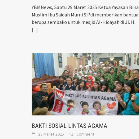
YBMNews, Sabtu 29 Maret 2025 Ketua Yayasan Bina
Muslim Ibu Saidah Murni S.Pdi memberikan bantua
berupa sembako untuk mesjid Al-Hidayah di Jl. H.
[...]
BAKTI SOSIAL LINTAS AGAMA
23 Maret 2025
Comment