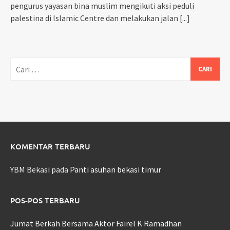
pengurus yayasan bina muslim mengikuti aksi peduli
palestina di Islamic Centre dan melakukan jalan
[...]
Cari
untuk:
KOMENTAR TERBARU
YBM Bekasi
pada
Panti asuhan bekasi timur
POS-POS TERBARU
Jumat Berkah Bersama Aktor Fairel K Ramadhan