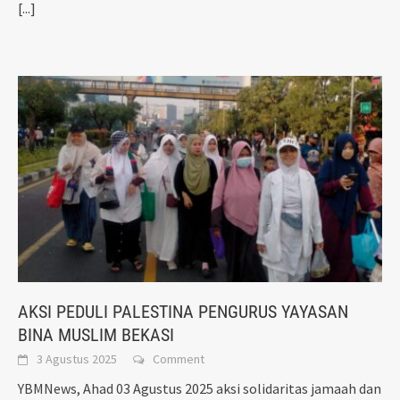
[...]
AKSI PEDULI PALESTINA PENGURUS YAYASAN
BINA MUSLIM BEKASI
3 Agustus 2025
Comment
YBMNews, Ahad 03 Agustus 2025 aksi solidaritas jamaah dan