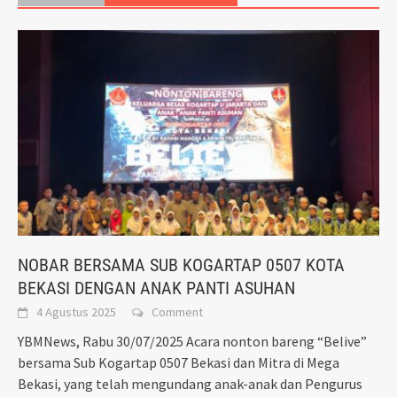
NOBAR BERSAMA SUB KOGARTAP 0507 KOTA
BEKASI DENGAN ANAK PANTI ASUHAN
4 Agustus 2025
Comment
YBMNews, Rabu 30/07/2025 Acara nonton bareng “Belive”
bersama Sub Kogartap 0507 Bekasi dan Mitra di Mega
Bekasi, yang telah mengundang anak-anak dan Pengurus