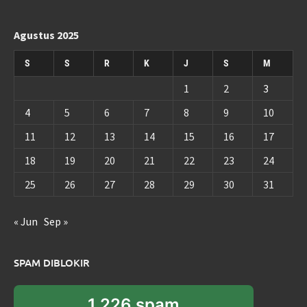
Agustus 2025
S
S
R
K
J
S
M
1
2
3
4
5
6
7
8
9
10
11
12
13
14
15
16
17
18
19
20
21
22
23
24
25
26
27
28
29
30
31
« Jun
Sep »
SPAM DIBLOKIR
1,226 spam