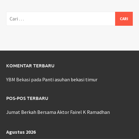
Cari
untuk:
KOMENTAR TERBARU
YBM Bekasi
pada
Panti asuhan bekasi timur
POS-POS TERBARU
Jumat Berkah Bersama Aktor Fairel K Ramadhan
Agustus 2026