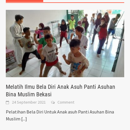
Melatih Ilmu Bela Diri Anak Asuh Panti Asuhan
Bina Muslim Bekasi
24 September 2021
Comment
Pelatihan Bela Diri Untuk Anak asuh Panti Asuhan Bina
Muslim
[...]