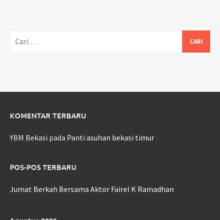
Cari
untuk:
KOMENTAR TERBARU
YBM Bekasi
pada
Panti asuhan bekasi timur
POS-POS TERBARU
Jumat Berkah Bersama Aktor Fairel K Ramadhan