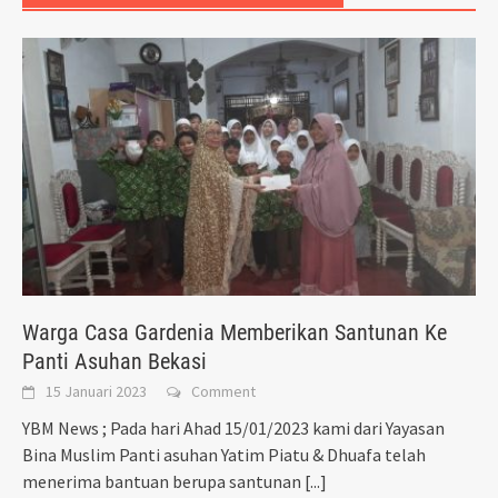
Warga Casa Gardenia Memberikan Santunan Ke
Panti Asuhan Bekasi
15 Januari 2023
Comment
YBM News ; Pada hari Ahad 15/01/2023 kami dari Yayasan
Bina Muslim Panti asuhan Yatim Piatu & Dhuafa telah
menerima bantuan berupa santunan
[...]