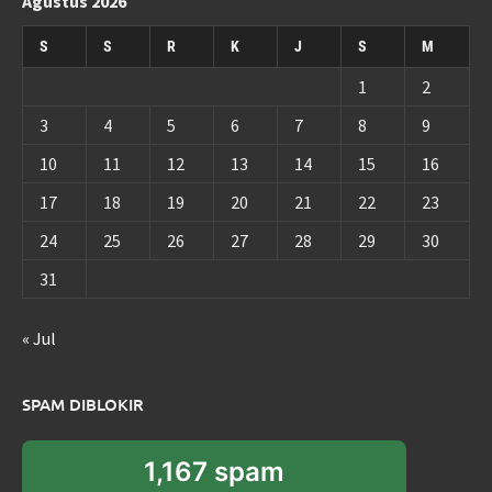
Agustus 2026
S
S
R
K
J
S
M
1
2
3
4
5
6
7
8
9
10
11
12
13
14
15
16
17
18
19
20
21
22
23
24
25
26
27
28
29
30
31
« Jul
SPAM DIBLOKIR
1,167 spam