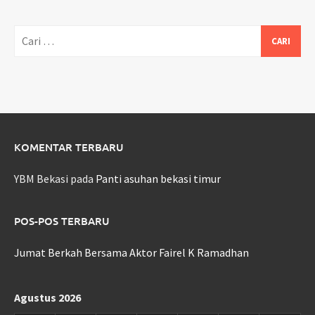
Cari
untuk:
KOMENTAR TERBARU
YBM Bekasi
pada
Panti asuhan bekasi timur
POS-POS TERBARU
Jumat Berkah Bersama Aktor Fairel K Ramadhan
Agustus 2026