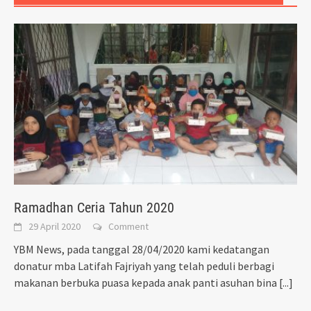
Ramadhan Ceria Tahun 2020
29 April 2020
Comment
YBM News, pada tanggal 28/04/2020 kami kedatangan
donatur mba Latifah Fajriyah yang telah peduli berbagi
makanan berbuka puasa kepada anak panti asuhan bina
[...]