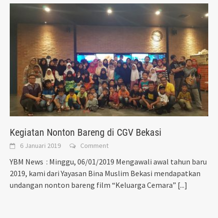
Kegiatan Nonton Bareng di CGV Bekasi
6 Januari 2019
Comment
YBM News : Minggu, 06/01/2019 Mengawali awal tahun baru
2019, kami dari Yayasan Bina Muslim Bekasi mendapatkan
undangan nonton bareng film “Keluarga Cemara”
[...]