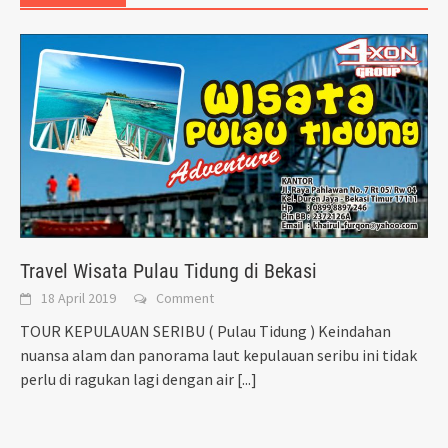
Travel Wisata Pulau Tidung di Bekasi
18 April 2019
Comment
TOUR KEPULAUAN SERIBU ( Pulau Tidung ) Keindahan
nuansa alam dan panorama laut kepulauan seribu ini tidak
perlu di ragukan lagi dengan air
[...]