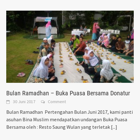
Bulan Ramadhan – Buka Puasa Bersama Donatur
30 Juni 2017
Comment
Bulan Ramadhan Pertengahan Bulan Juni 2017, kami panti
asuhan Bina Muslim mendapatkan undangan Buka Puasa
Bersama oleh : Resto Saung Wulan yang terletak
[...]