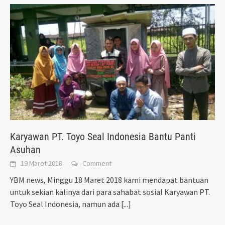
Karyawan PT. Toyo Seal Indonesia Bantu Panti
Asuhan
19 Maret 2018
Comment
YBM news, Minggu 18 Maret 2018 kami mendapat bantuan
untuk sekian kalinya dari para sahabat sosial Karyawan PT.
Toyo Seal Indonesia, namun ada
[...]