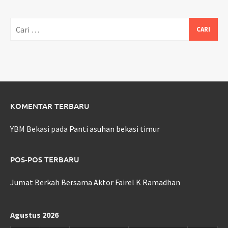
Cari
untuk:
KOMENTAR TERBARU
YBM Bekasi
pada
Panti asuhan bekasi timur
POS-POS TERBARU
Jumat Berkah Bersama Aktor Fairel K Ramadhan
Agustus 2026