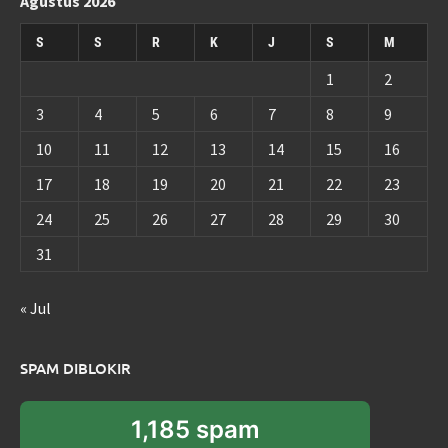
Agustus 2026
S
S
R
K
J
S
M
1
2
3
4
5
6
7
8
9
10
11
12
13
14
15
16
17
18
19
20
21
22
23
24
25
26
27
28
29
30
31
« Jul
SPAM DIBLOKIR
1,185 spam