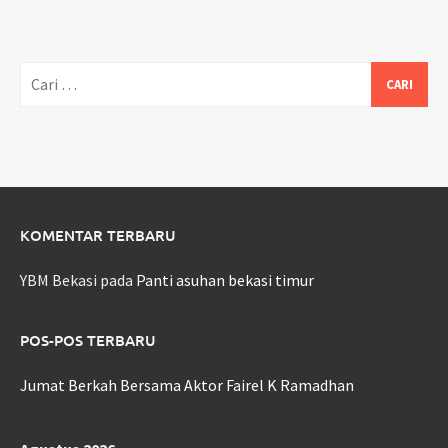
Cari
untuk:
KOMENTAR TERBARU
YBM Bekasi
pada
Panti asuhan bekasi timur
POS-POS TERBARU
Jumat Berkah Bersama Aktor Fairel K Ramadhan