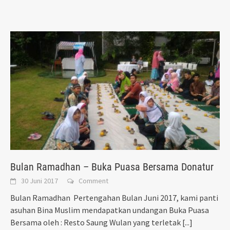
Bulan Ramadhan – Buka Puasa Bersama Donatur
30 Juni 2017
Comment
Bulan Ramadhan Pertengahan Bulan Juni 2017, kami panti
asuhan Bina Muslim mendapatkan undangan Buka Puasa
Bersama oleh : Resto Saung Wulan yang terletak
[...]