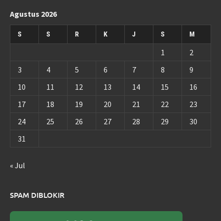
Agustus 2026
S
S
R
K
J
S
M
1
2
3
4
5
6
7
8
9
10
11
12
13
14
15
16
17
18
19
20
21
22
23
24
25
26
27
28
29
30
31
« Jul
SPAM DIBLOKIR