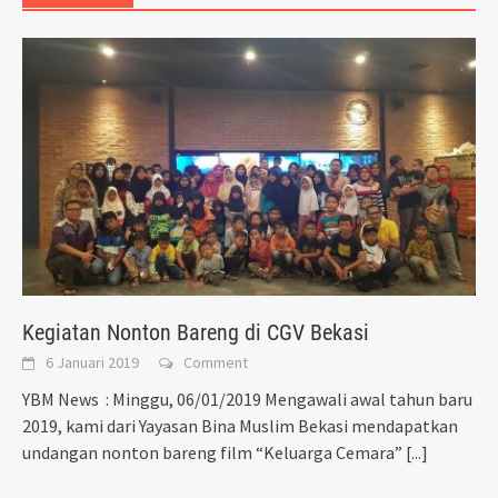
Kegiatan Nonton Bareng di CGV Bekasi
6 Januari 2019
Comment
YBM News : Minggu, 06/01/2019 Mengawali awal tahun baru
2019, kami dari Yayasan Bina Muslim Bekasi mendapatkan
undangan nonton bareng film “Keluarga Cemara”
[...]