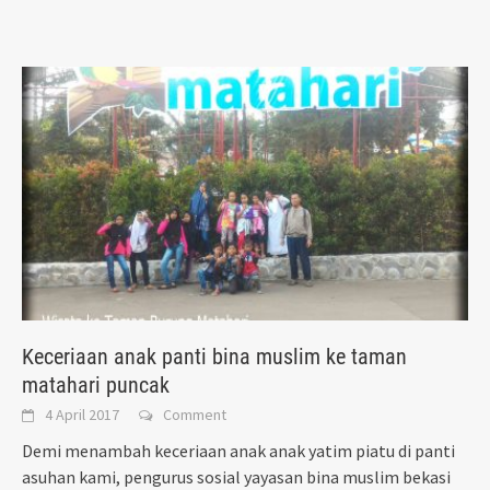
Keceriaan anak panti bina muslim ke taman
matahari puncak
4 April 2017
Comment
Demi menambah keceriaan anak anak yatim piatu di panti
asuhan kami, pengurus sosial yayasan bina muslim bekasi