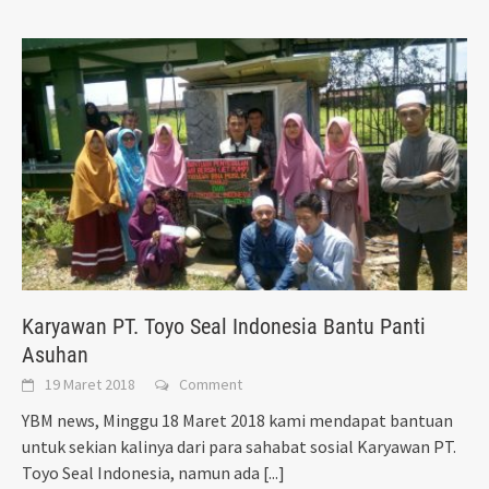
Karyawan PT. Toyo Seal Indonesia Bantu Panti
Asuhan
19 Maret 2018
Comment
YBM news, Minggu 18 Maret 2018 kami mendapat bantuan
untuk sekian kalinya dari para sahabat sosial Karyawan PT.
Toyo Seal Indonesia, namun ada
[...]