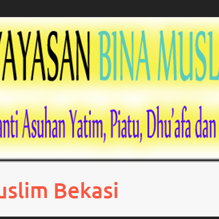
uslim Bekasi