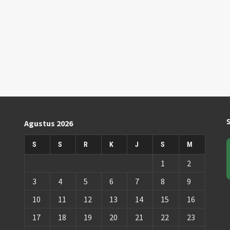
Agustus 2026
S
S
R
K
J
S
M
1
2
3
4
5
6
7
8
9
10
11
12
13
14
15
16
17
18
19
20
21
22
23