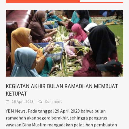
KEGIATAN AKHIR BULAN RAMADHAN MEMBUAT
KETUPAT
19 April 2023
Comment
YBM News, Pada tanggal 29 April 2023 bahwa bulan
ramadhan akan segera berakhir, sehingga pengurus
yayasan Bina Muslim mengadakan pelatihan pembuatan