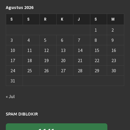
Agustus 2026
S
S
R
K
J
S
M
1
2
3
4
5
6
7
8
9
10
11
12
13
14
15
16
17
18
19
20
21
22
23
24
25
26
27
28
29
30
31
« Jul
SPAM DIBLOKIR