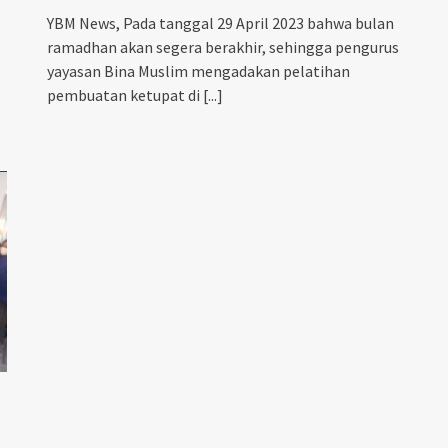
YBM News, Pada tanggal 29 April 2023 bahwa bulan
ramadhan akan segera berakhir, sehingga pengurus
yayasan Bina Muslim mengadakan pelatihan
pembuatan ketupat di
[...]