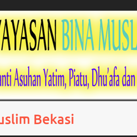
uslim Bekasi