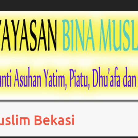
uslim Bekasi