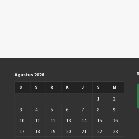
Agustus 2026
S
S
R
K
J
S
M
1
2
3
4
5
6
7
8
9
10
11
12
13
14
15
16
17
18
19
20
21
22
23