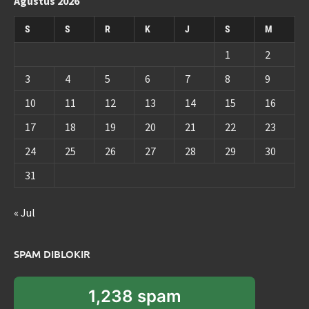
Agustus 2026
S
S
R
K
J
S
M
1
2
3
4
5
6
7
8
9
10
11
12
13
14
15
16
17
18
19
20
21
22
23
24
25
26
27
28
29
30
31
« Jul
SPAM DIBLOKIR
1,238 spam