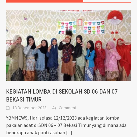
KEGIATAN LOMBA DI SEKOLAH SD 06 DAN 07
BEKASI TIMUR
13 Desember 2023
Comment
YBMNEWS, Hari selasa 12/12/2023 ada kegiatan lomba
pakaian adat di SDN 06 – 07 Bekasi Timur yang dimana ada
beberapa anak panti asuhan
[...]