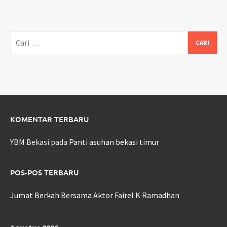
Cari
untuk:
KOMENTAR TERBARU
YBM Bekasi
pada
Panti asuhan bekasi timur
POS-POS TERBARU
Jumat Berkah Bersama Aktor Fairel K Ramadhan