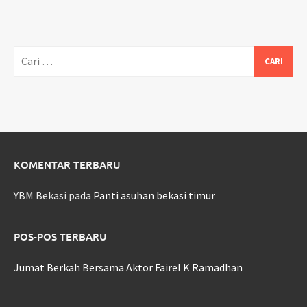
Cari
untuk:
KOMENTAR TERBARU
YBM Bekasi
pada
Panti asuhan bekasi timur
POS-POS TERBARU
Jumat Berkah Bersama Aktor Fairel K Ramadhan