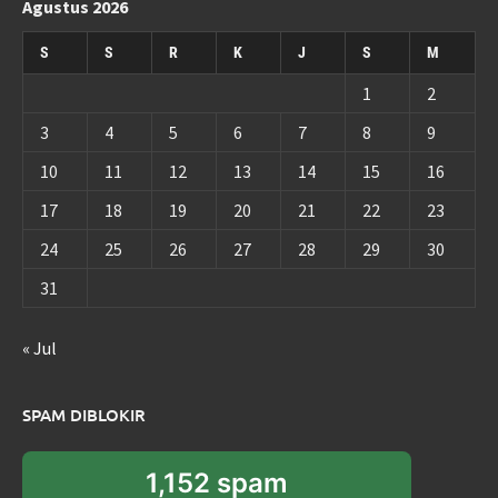
Agustus 2026
S
S
R
K
J
S
M
1
2
3
4
5
6
7
8
9
10
11
12
13
14
15
16
17
18
19
20
21
22
23
24
25
26
27
28
29
30
31
« Jul
SPAM DIBLOKIR
1,152 spam