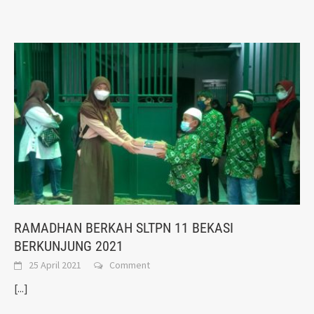
RAMADHAN BERKAH SLTPN 11 BEKASI
BERKUNJUNG 2021
25 April 2021
Comment
[...]