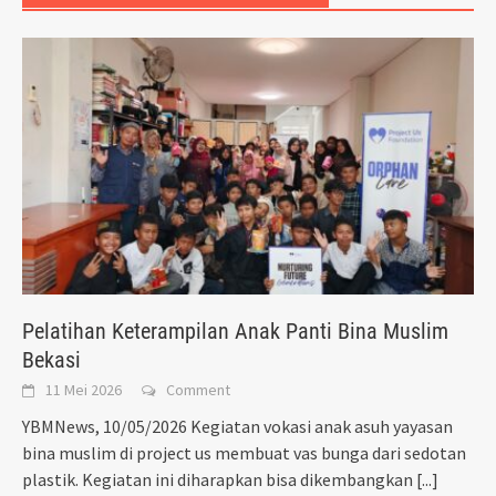
Pelatihan Keterampilan Anak Panti Bina Muslim
Bekasi
11 Mei 2026
Comment
YBMNews, 10/05/2026 Kegiatan vokasi anak asuh yayasan
bina muslim di project us membuat vas bunga dari sedotan
plastik. Kegiatan ini diharapkan bisa dikembangkan
[...]