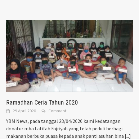
Ramadhan Ceria Tahun 2020
29 April 2020
Comment
YBM News, pada tanggal 28/04/2020 kami kedatangan
donatur mba Latifah Fajriyah yang telah peduli berbagi
makanan berbuka puasa kepada anak panti asuhan bina
[...]