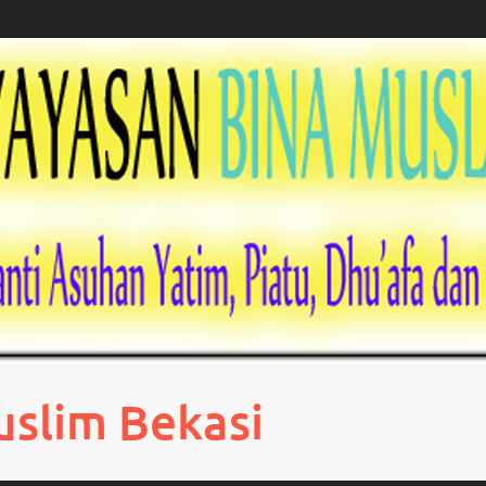
uslim Bekasi