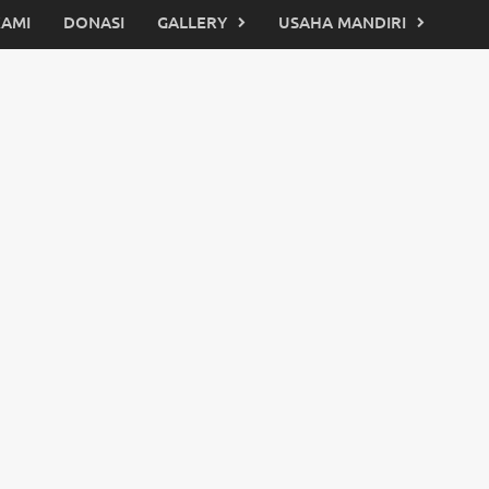
KAMI
DONASI
GALLERY
USAHA MANDIRI