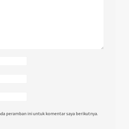
ada peramban ini untuk komentar saya berikutnya.