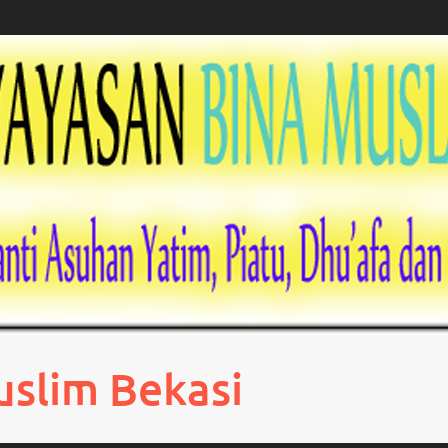
uslim Bekasi