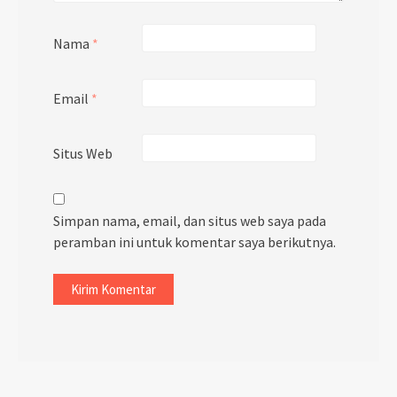
Nama
*
Email
*
Situs Web
Simpan nama, email, dan situs web saya pada
peramban ini untuk komentar saya berikutnya.