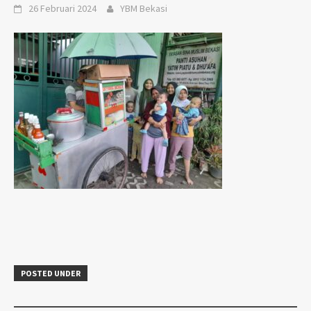
26 Februari 2024
YBM Bekasi
POSTED UNDER