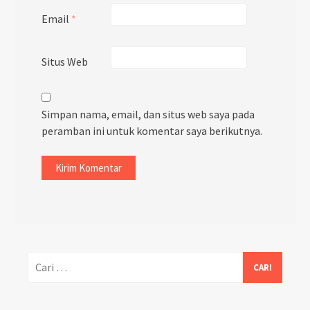
Email
*
Situs Web
Simpan nama, email, dan situs web saya pada
peramban ini untuk komentar saya berikutnya.
Cari
untuk: