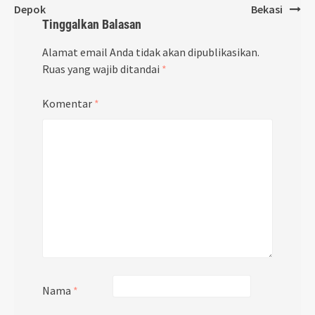
Depok
Bekasi
Tinggalkan Balasan
Alamat email Anda tidak akan dipublikasikan.
Ruas yang wajib ditandai
*
Komentar
*
Nama
*