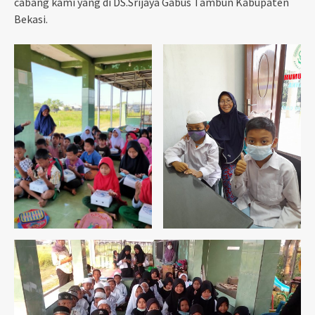
cabang kami yang di DS.Srijaya Gabus Tambun Kabupaten
Bekasi.