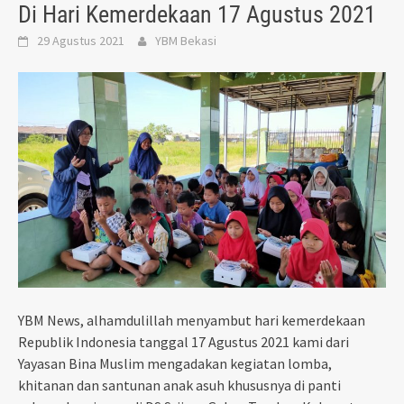
Di Hari Kemerdekaan 17 Agustus 2021
29 Agustus 2021
YBM Bekasi
YBM News, alhamdulillah menyambut hari kemerdekaan
Republik Indonesia tanggal 17 Agustus 2021 kami dari
Yayasan Bina Muslim mengadakan kegiatan lomba,
khitanan dan santunan anak asuh khususnya di panti