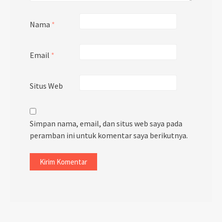
Nama
*
Email
*
Situs Web
Simpan nama, email, dan situs web saya pada
peramban ini untuk komentar saya berikutnya.