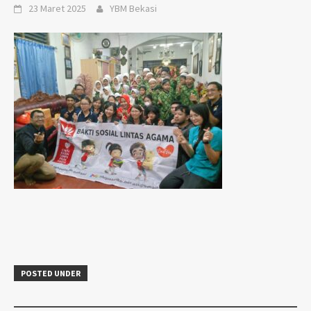
23 Maret 2025
YBM Bekasi
POSTED UNDER