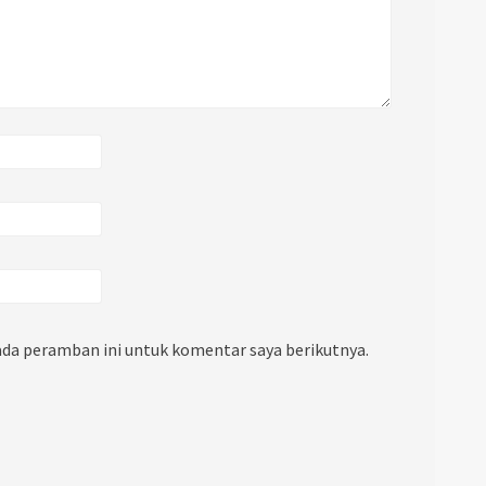
ada peramban ini untuk komentar saya berikutnya.