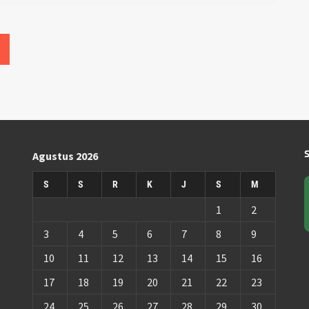
Agustus 2026
S
S
R
K
J
S
M
1
2
3
4
5
6
7
8
9
10
11
12
13
14
15
16
17
18
19
20
21
22
23
24
25
26
27
28
29
30