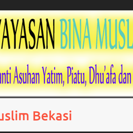
uslim Bekasi