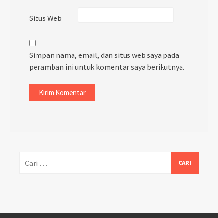
Situs Web
Simpan nama, email, dan situs web saya pada
peramban ini untuk komentar saya berikutnya.
Cari
untuk: