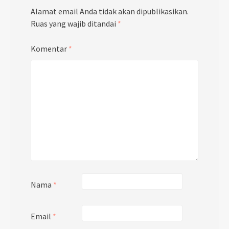
Alamat email Anda tidak akan dipublikasikan.
Ruas yang wajib ditandai
*
Komentar
*
Nama
*
Email
*