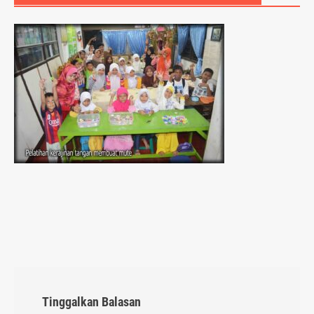
Tinggalkan Balasan