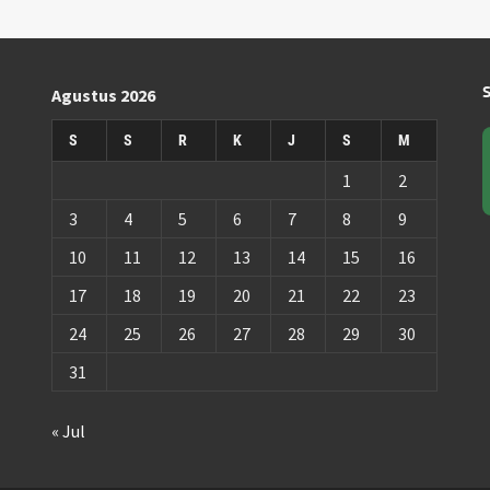
Agustus 2026
S
S
R
K
J
S
M
1
2
3
4
5
6
7
8
9
10
11
12
13
14
15
16
17
18
19
20
21
22
23
24
25
26
27
28
29
30
31
« Jul