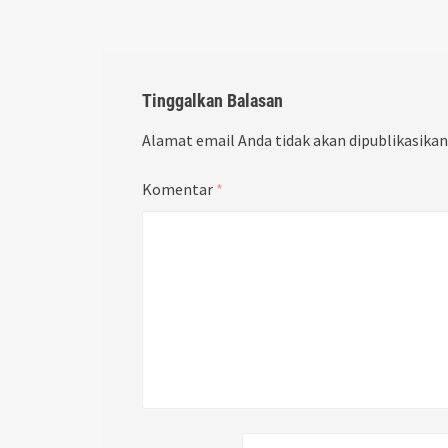
Tinggalkan Balasan
Alamat email Anda tidak akan dipublikasikan
Komentar
*