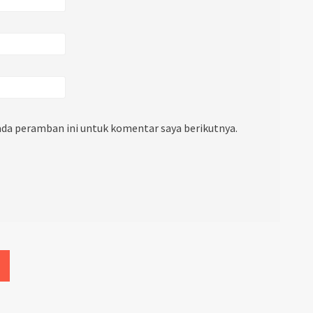
ada peramban ini untuk komentar saya berikutnya.