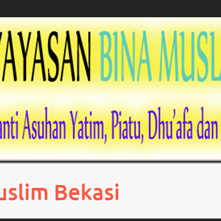
uslim Bekasi