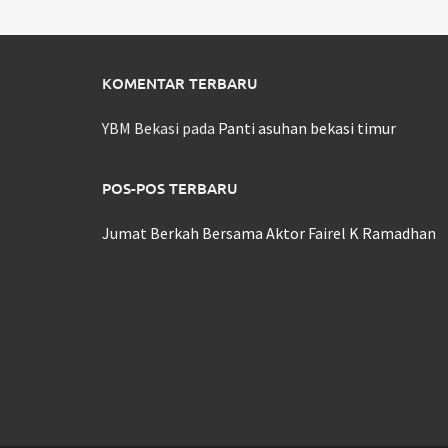
KOMENTAR TERBARU
YBM Bekasi
pada
Panti asuhan bekasi timur
POS-POS TERBARU
Jumat Berkah Bersama Aktor Fairel K Ramadhan