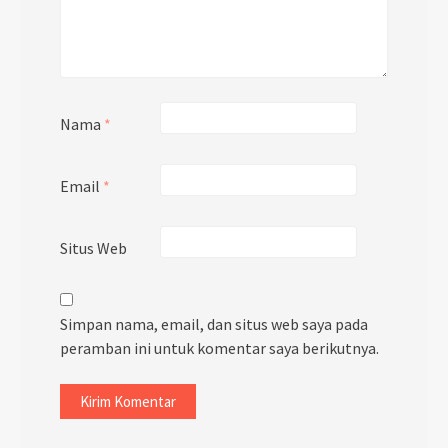
Nama
*
Email
*
Situs Web
Simpan nama, email, dan situs web saya pada
peramban ini untuk komentar saya berikutnya.