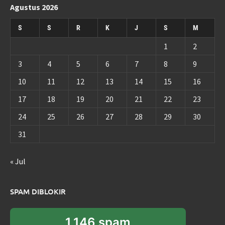
Agustus 2026
S
S
R
K
J
S
M
1
2
3
4
5
6
7
8
9
10
11
12
13
14
15
16
17
18
19
20
21
22
23
24
25
26
27
28
29
30
31
« Jul
SPAM DIBLOKIR
1,146 spam