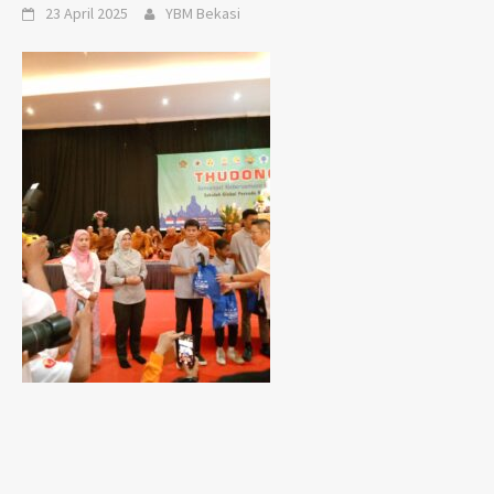
23 April 2025
YBM Bekasi