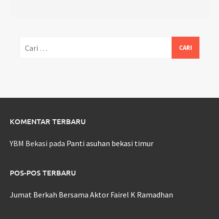
Cari
untuk:
KOMENTAR TERBARU
YBM Bekasi
pada
Panti asuhan bekasi timur
POS-POS TERBARU
Jumat Berkah Bersama Aktor Fairel K Ramadhan