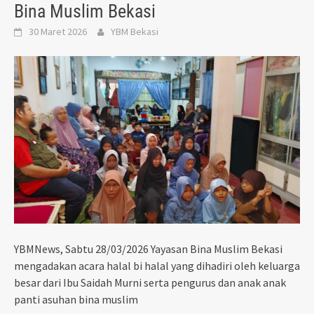
Bina Muslim Bekasi
30 Maret 2026
YBM Bekasi
YBMNews, Sabtu 28/03/2026 Yayasan Bina Muslim Bekasi
mengadakan acara halal bi halal yang dihadiri oleh keluarga
besar dari Ibu Saidah Murni serta pengurus dan anak anak
panti asuhan bina muslim