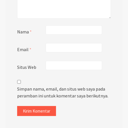
Nama
*
Email
*
Situs Web
Simpan nama, email, dan situs web saya pada
peramban ini untuk komentar saya berikutnya.