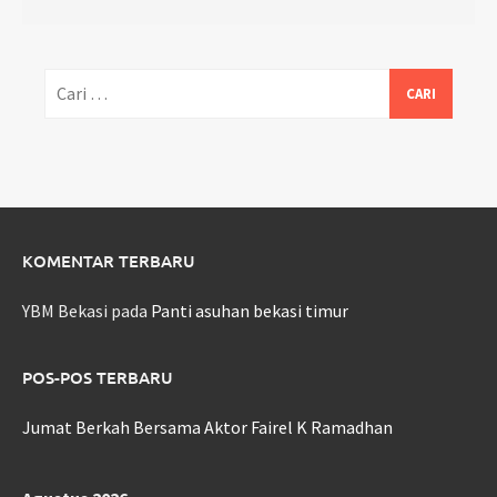
Cari
untuk:
KOMENTAR TERBARU
YBM Bekasi
pada
Panti asuhan bekasi timur
POS-POS TERBARU
Jumat Berkah Bersama Aktor Fairel K Ramadhan