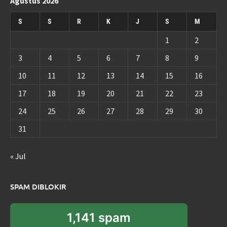
Agustus 2026
S
S
R
K
J
S
M
1
2
3
4
5
6
7
8
9
10
11
12
13
14
15
16
17
18
19
20
21
22
23
24
25
26
27
28
29
30
31
« Jul
SPAM DIBLOKIR
1,141 spam