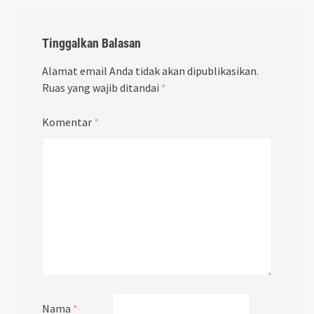
Tinggalkan Balasan
Alamat email Anda tidak akan dipublikasikan.
Ruas yang wajib ditandai
*
Komentar
*
Nama
*