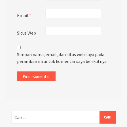
Email
*
Situs Web
Simpan nama, email, dan situs web saya pada
peramban ini untuk komentar saya berikutnya.
Cari
untuk: