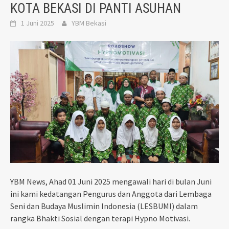
KOTA BEKASI DI PANTI ASUHAN
1 Juni 2025
YBM Bekasi
YBM News, Ahad 01 Juni 2025 mengawali hari di bulan Juni
ini kami kedatangan Pengurus dan Anggota dari Lembaga
Seni dan Budaya Muslimin Indonesia (LESBUMI) dalam
rangka Bhakti Sosial dengan terapi Hypno Motivasi.