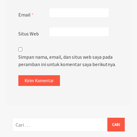
Email
*
Situs Web
Simpan nama, email, dan situs web saya pada
peramban ini untuk komentar saya berikutnya.
Cari
untuk: