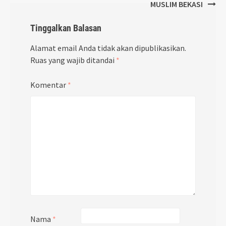
MUSLIM BEKASI
Tinggalkan Balasan
Alamat email Anda tidak akan dipublikasikan.
Ruas yang wajib ditandai
*
Komentar
*
Nama
*