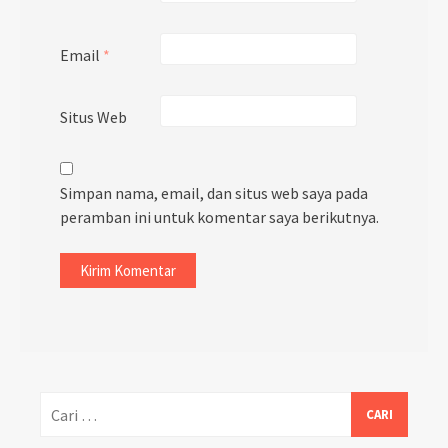
Email
*
Situs Web
Simpan nama, email, dan situs web saya pada
peramban ini untuk komentar saya berikutnya.
Cari
untuk: