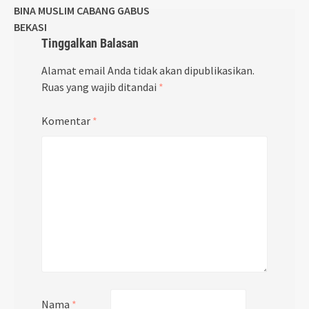
BINA MUSLIM CABANG GABUS
BEKASI
Tinggalkan Balasan
Alamat email Anda tidak akan dipublikasikan.
Ruas yang wajib ditandai
*
Komentar
*
Nama
*