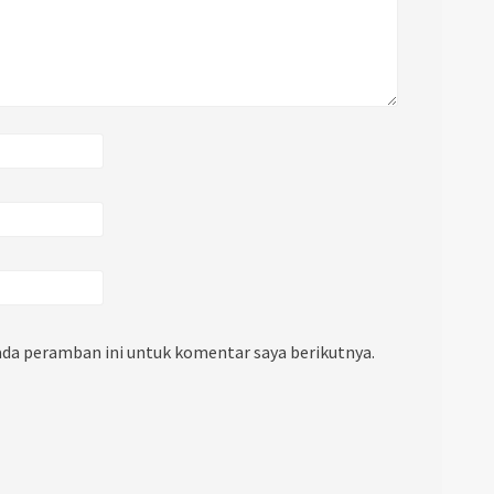
ada peramban ini untuk komentar saya berikutnya.