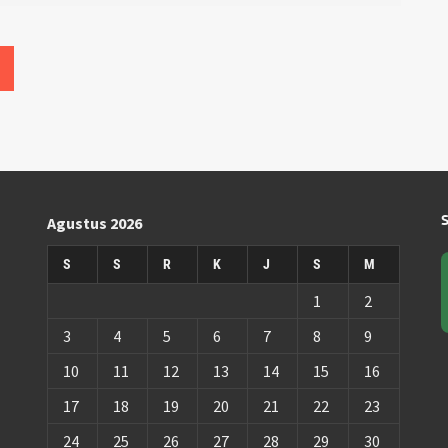
Agustus 2026
S
S
R
K
J
S
M
1
2
3
4
5
6
7
8
9
10
11
12
13
14
15
16
17
18
19
20
21
22
23
24
25
26
27
28
29
30