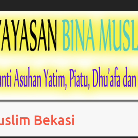
uslim Bekasi