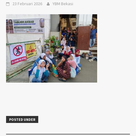
23 Februari 2026
YBM Bekasi
POSTED UNDER