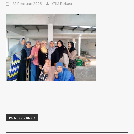
23 Februari 2026
YBM Bekasi
POSTED UNDER