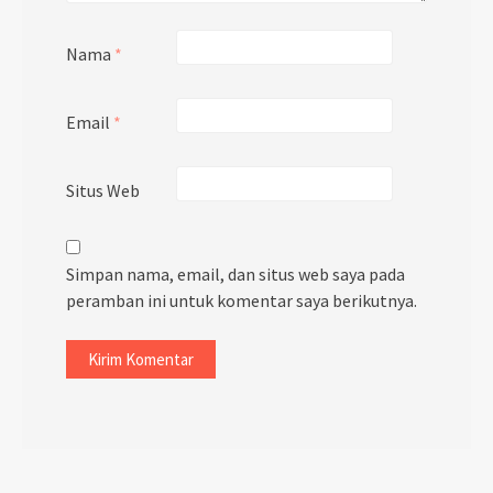
Nama
*
Email
*
Situs Web
Simpan nama, email, dan situs web saya pada
peramban ini untuk komentar saya berikutnya.