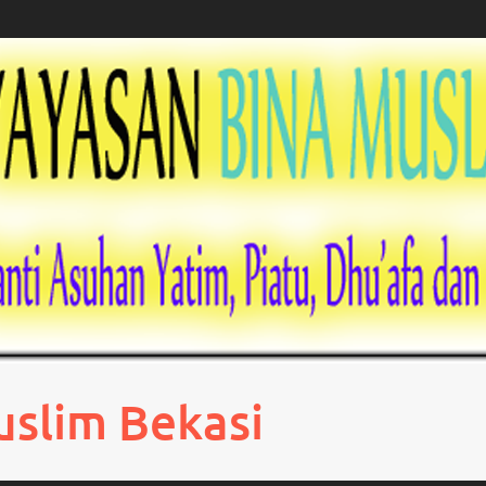
uslim Bekasi