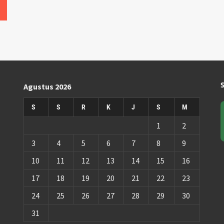
Agustus 2026
S
S
R
K
J
S
M
1
2
3
4
5
6
7
8
9
10
11
12
13
14
15
16
17
18
19
20
21
22
23
24
25
26
27
28
29
30
31