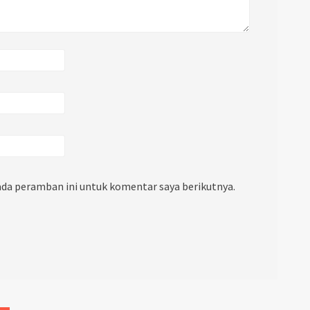
ada peramban ini untuk komentar saya berikutnya.