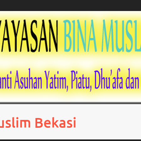
uslim Bekasi