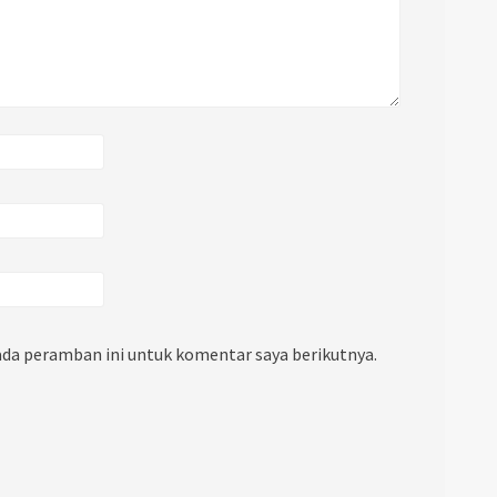
ada peramban ini untuk komentar saya berikutnya.