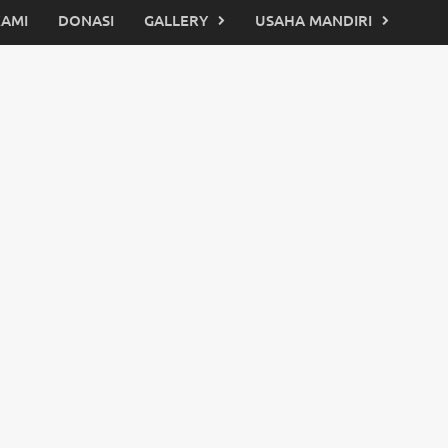
KAMI
DONASI
GALLERY
USAHA MANDIRI