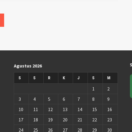
Agustus 2026
S
S
R
K
J
S
M
1
2
3
4
5
6
7
8
9
10
11
12
13
14
15
16
17
18
19
20
21
22
23
24
25
26
27
28
29
30