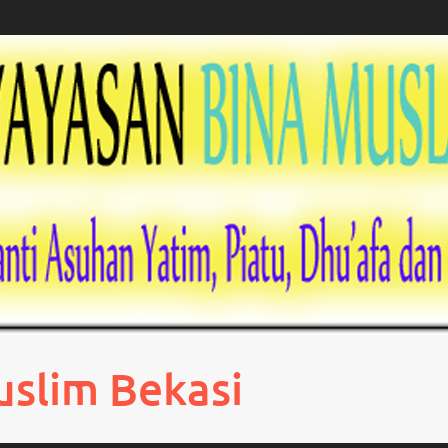
uslim Bekasi