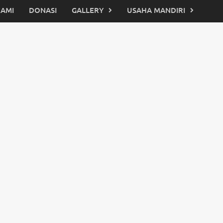
KAMI
DONASI
GALLERY
USAHA MANDIRI