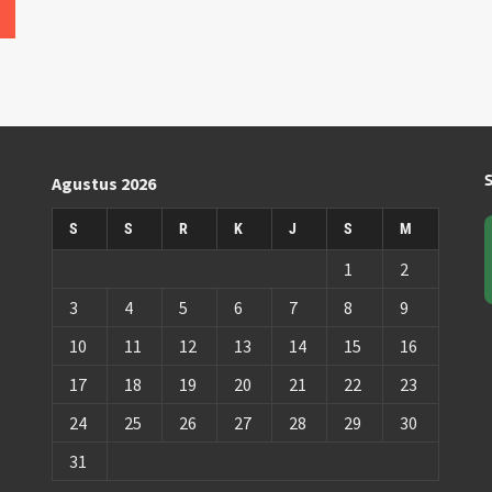
Agustus 2026
S
S
R
K
J
S
M
1
2
3
4
5
6
7
8
9
10
11
12
13
14
15
16
17
18
19
20
21
22
23
24
25
26
27
28
29
30
31