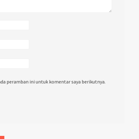
ada peramban ini untuk komentar saya berikutnya.