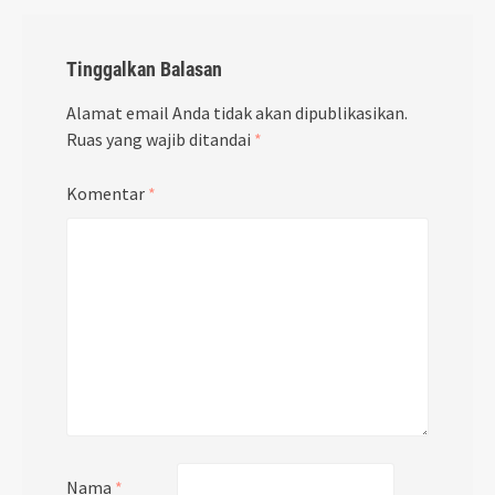
Tinggalkan Balasan
Alamat email Anda tidak akan dipublikasikan.
Ruas yang wajib ditandai
*
Komentar
*
Nama
*