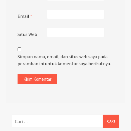
Email
*
Situs Web
Simpan nama, email, dan situs web saya pada
peramban ini untuk komentar saya berikutnya.
Cari
untuk: