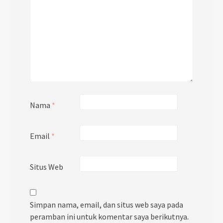
Nama
*
Email
*
Situs Web
Simpan nama, email, dan situs web saya pada
peramban ini untuk komentar saya berikutnya.