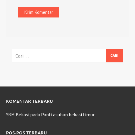
Cari
untuk:
KOMENTAR TERBARU
YBM Bekasi
pada
Panti asuhan bekasi timur
POS-POS TERBARU