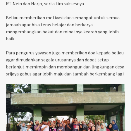
RT Nein dan Narjo, serta tim suksesnya.
Beliau memberikan motivasi dan semangat untuk semua
jamaah agar bisa terus belajar dan berkarya
mengembangkan bakat dan minatnya kearah yang lebih
baik.
Para pengurus yayasan juga memberikan doa kepada beliau
agar dimudahkan segala urusannya dan dapat tetap
berlanjut memimpin dan membangun dan lingkungan desa
srijaya gabus agar lebih maju dan tambah berkembang lagi.