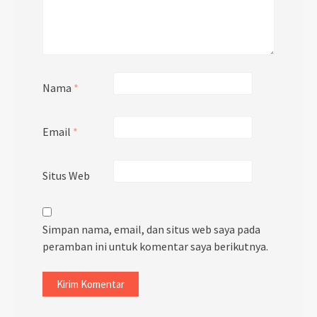
Nama
*
Email
*
Situs Web
Simpan nama, email, dan situs web saya pada
peramban ini untuk komentar saya berikutnya.