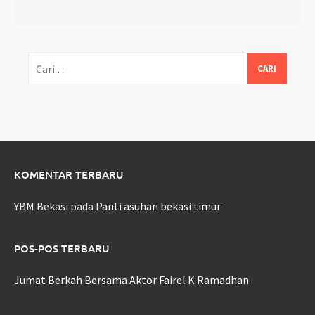
Cari
untuk:
KOMENTAR TERBARU
YBM Bekasi
pada
Panti asuhan bekasi timur
POS-POS TERBARU
Jumat Berkah Bersama Aktor Fairel K Ramadhan