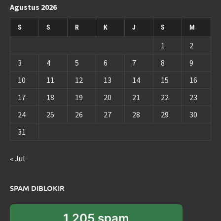
Agustus 2026
S
S
R
K
J
S
M
1
2
3
4
5
6
7
8
9
10
11
12
13
14
15
16
17
18
19
20
21
22
23
24
25
26
27
28
29
30
31
« Jul
SPAM DIBLOKIR
1,205 spam