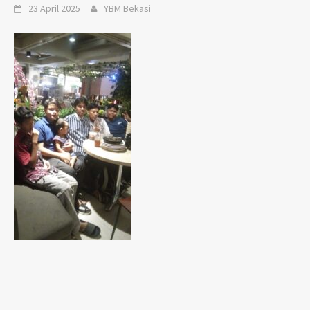
23 April 2025
YBM Bekasi