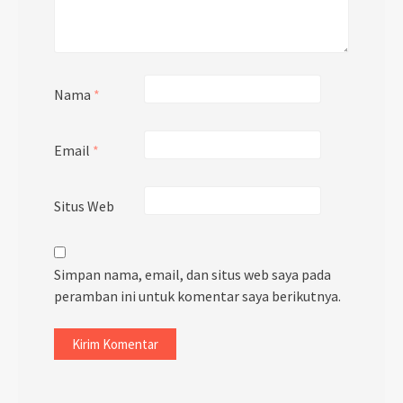
Nama
*
Email
*
Situs Web
Simpan nama, email, dan situs web saya pada
peramban ini untuk komentar saya berikutnya.