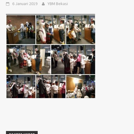
6 Januari 2019
YBM Bekasi