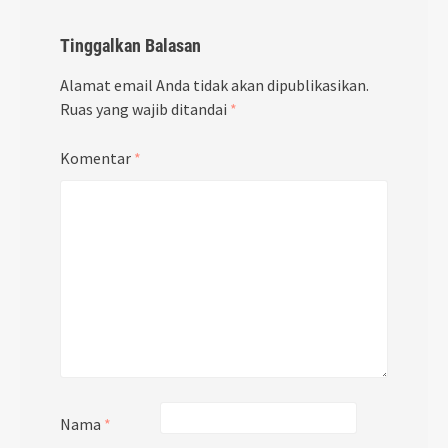
Tinggalkan Balasan
Alamat email Anda tidak akan dipublikasikan.
Ruas yang wajib ditandai
*
Komentar
*
Nama
*