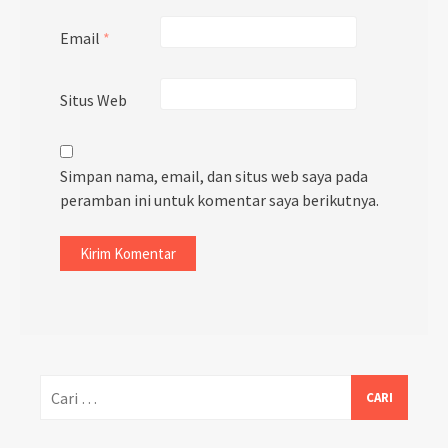
Email
*
Situs Web
Simpan nama, email, dan situs web saya pada
peramban ini untuk komentar saya berikutnya.
Cari
untuk: