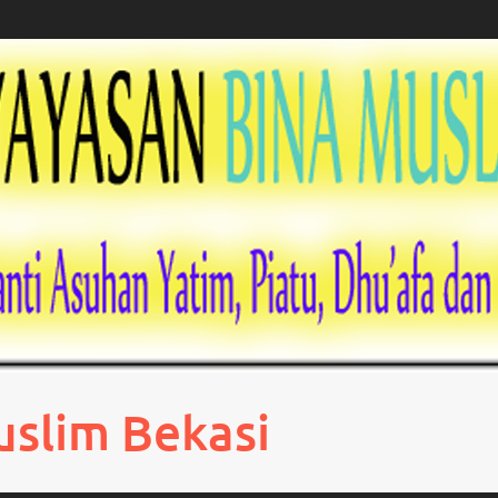
uslim Bekasi