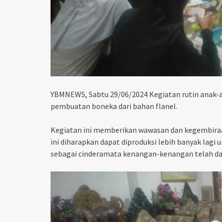
YBMNEWS, Sabtu 29/06/2024 Kegiatan rutin anak-
pembuatan boneka dari bahan flanel.
Kegiatan ini memberikan wawasan dan kegembira
ini diharapkan dapat diproduksi lebih banyak lagi 
sebagai cinderamata kenangan-kenangan telah dat