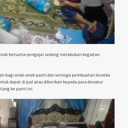
anak bersama pengajar sedang melakukan kegiatan
an bagi anak-anak panti dan semoga pembuatan boneka
untuk dapat di jual atau diberikan kepada para donatur
ang ke panti ini.