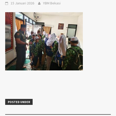
15 Januari 2026
YBM Bekasi
POSTED UNDER