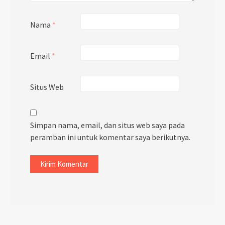
Nama
*
Email
*
Situs Web
Simpan nama, email, dan situs web saya pada
peramban ini untuk komentar saya berikutnya.