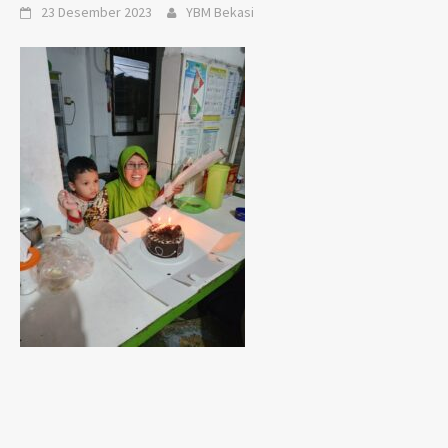
23 Desember 2023
YBM Bekasi