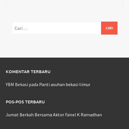
Cari
untuk:
KOMENTAR TERBARU
YBM Bekasi
pada
Panti asuhan bekasi timur
POS-POS TERBARU
Jumat Berkah Bersama Aktor Fairel K Ramadhan