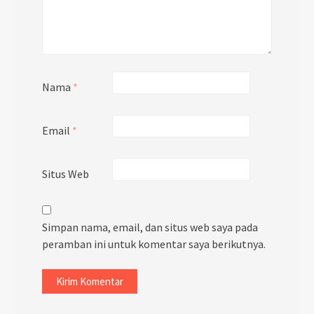
Nama
*
Email
*
Situs Web
Simpan nama, email, dan situs web saya pada
peramban ini untuk komentar saya berikutnya.