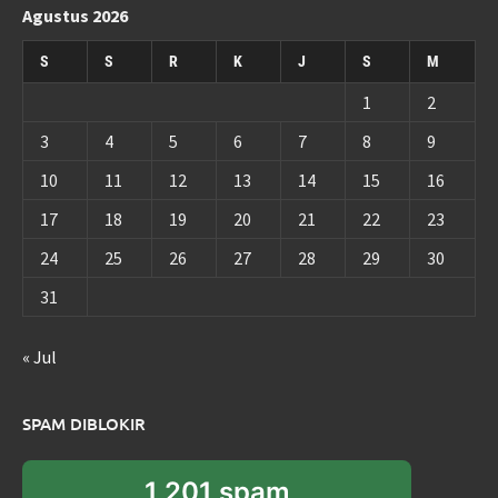
Agustus 2026
S
S
R
K
J
S
M
1
2
3
4
5
6
7
8
9
10
11
12
13
14
15
16
17
18
19
20
21
22
23
24
25
26
27
28
29
30
31
« Jul
SPAM DIBLOKIR
1,201 spam