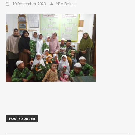
19 Desember 2023
YBM Bekasi
POSTED UNDER