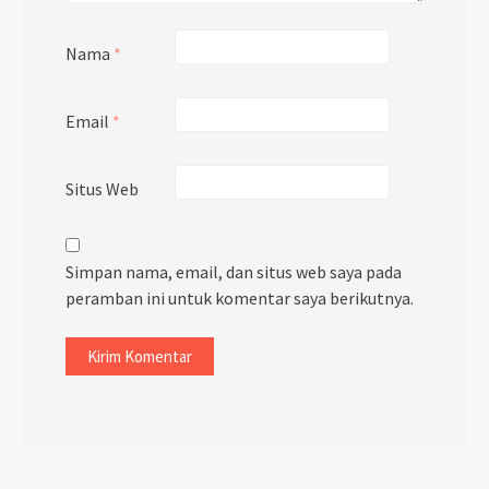
Nama
*
Email
*
Situs Web
Simpan nama, email, dan situs web saya pada
peramban ini untuk komentar saya berikutnya.