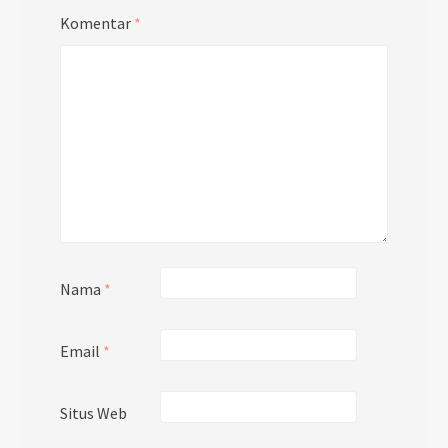
Komentar
*
Nama
*
Email
*
Situs Web