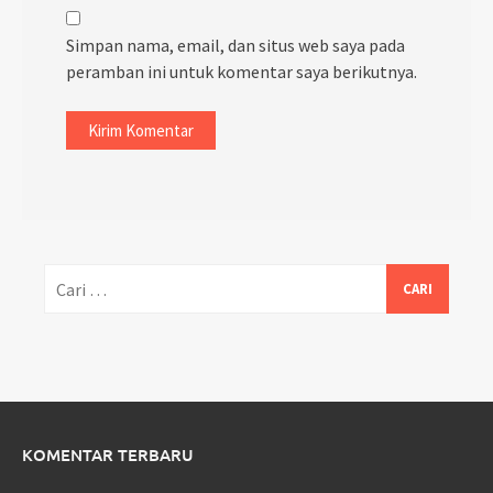
Simpan nama, email, dan situs web saya pada
peramban ini untuk komentar saya berikutnya.
Cari
untuk:
KOMENTAR TERBARU