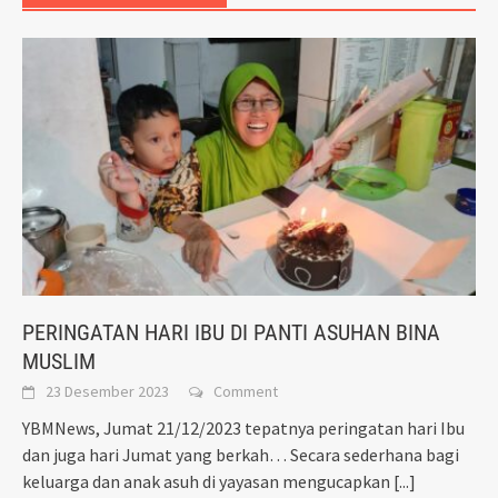
PERINGATAN HARI IBU DI PANTI ASUHAN BINA
MUSLIM
23 Desember 2023
Comment
YBMNews, Jumat 21/12/2023 tepatnya peringatan hari Ibu
dan juga hari Jumat yang berkah… Secara sederhana bagi
keluarga dan anak asuh di yayasan mengucapkan
[...]