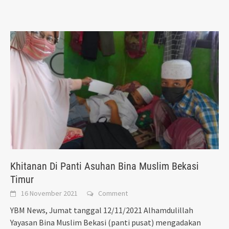
Khitanan Di Panti Asuhan Bina Muslim Bekasi
Timur
16 November 2021
Comment
YBM News, Jumat tanggal 12/11/2021 Alhamdulillah
Yayasan Bina Muslim Bekasi (panti pusat) mengadakan