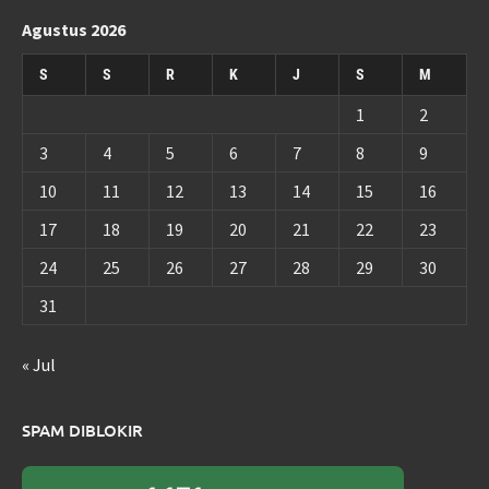
Agustus 2026
S
S
R
K
J
S
M
1
2
3
4
5
6
7
8
9
10
11
12
13
14
15
16
17
18
19
20
21
22
23
24
25
26
27
28
29
30
31
« Jul
SPAM DIBLOKIR